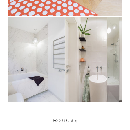
PODZIEL SIĘ