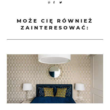
MOŻE CIĘ RÓWNIEŻ
ZAINTERESOWAĆ: