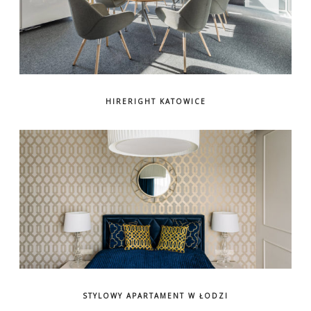
HIRERIGHT KATOWICE
STYLOWY APARTAMENT W ŁODZI