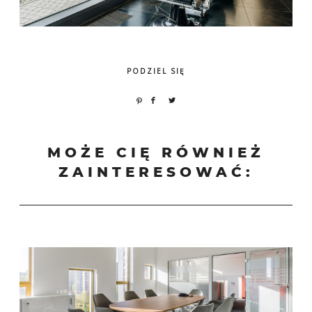
PODZIEL SIĘ
MOŻE CIĘ RÓWNIEŻ
ZAINTERESOWAĆ: