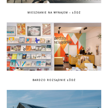
MIESZKANIE NA WYNAJEM – ŁÓDŹ
BARDZO ROZSĄDNIE ŁÓDŹ