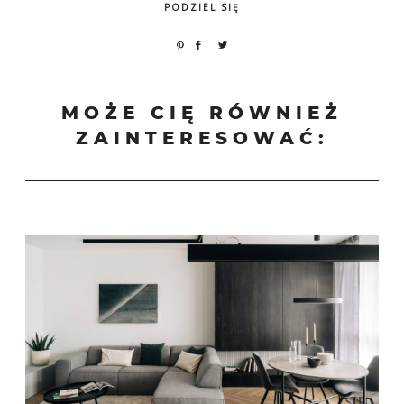
PODZIEL SIĘ
MOŻE CIĘ RÓWNIEŻ
ZAINTERESOWAĆ: