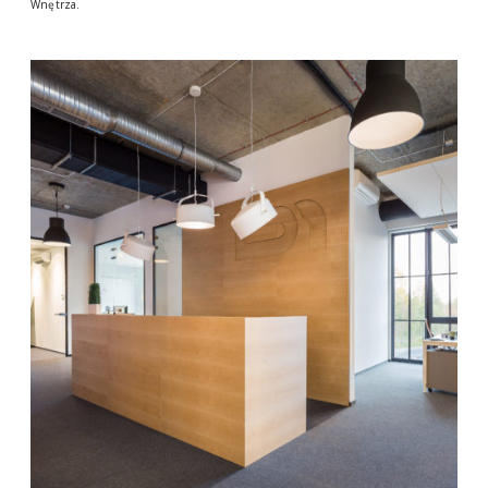
Wnętrza.