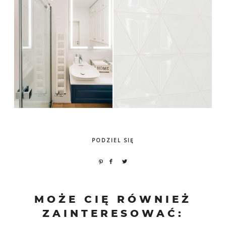
PODZIEL SIĘ
MOŻE CIĘ RÓWNIEŻ
ZAINTERESOWAĆ: