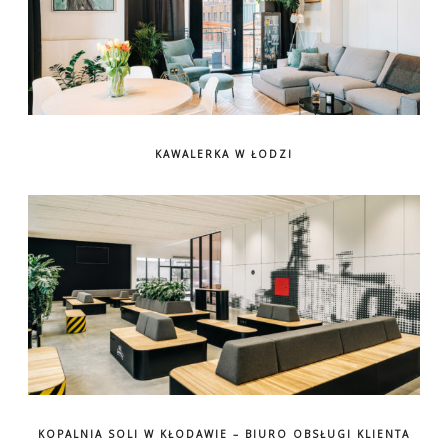
KAWALERKA W ŁODZI
KOPALNIA SOLI W KŁODAWIE – BIURO OBSŁUGI KLIENTA