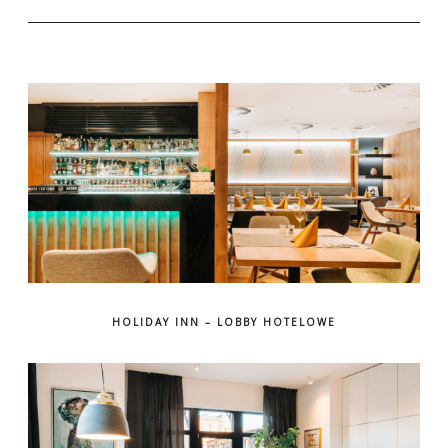
HOLIDAY INN – LOBBY HOTELOWE